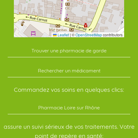
Leaflet
|
©
OpenStreetMap
contributors
Trouver une pharmacie de garde
Rechercher un médicament
Commandez vos soins en quelques clics:
Pharmacie Loire sur Rhône
assure un suivi sérieux de vos traitements. Votre
point de repère en santé: