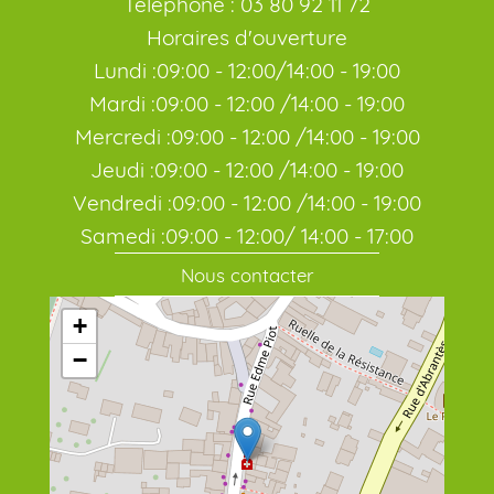
Téléphone : 03 80 92 11 72
Horaires d'ouverture
Lundi :09:00 - 12:00/14:00 - 19:00
Mardi :09:00 - 12:00 /14:00 - 19:00
Mercredi :09:00 - 12:00 /14:00 - 19:00
Jeudi :09:00 - 12:00 /14:00 - 19:00
Vendredi :09:00 - 12:00 /14:00 - 19:00
Samedi :09:00 - 12:00/ 14:00 - 17:00
Nous contacter
+
−