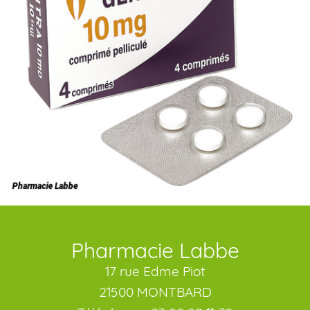
Pharmacie Labbe
17 rue Edme Piot
21500 MONTBARD