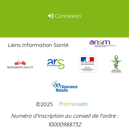
Connexion
Liens Information Santé
©2025
Numéro d'inscription au conseil de l'ordre :
10000988732