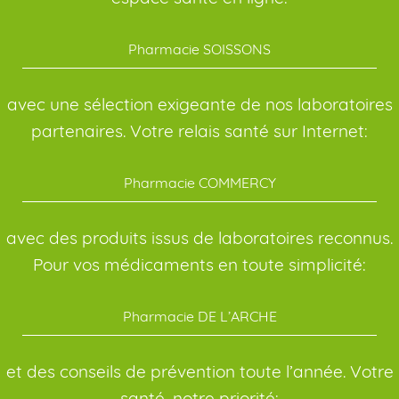
Pharmacie SOISSONS
avec une sélection exigeante de nos laboratoires
partenaires. Votre relais santé sur Internet:
Pharmacie COMMERCY
avec des produits issus de laboratoires reconnus.
Pour vos médicaments en toute simplicité:
Pharmacie DE L’ARCHE
et des conseils de prévention toute l’année. Votre
santé, notre priorité: