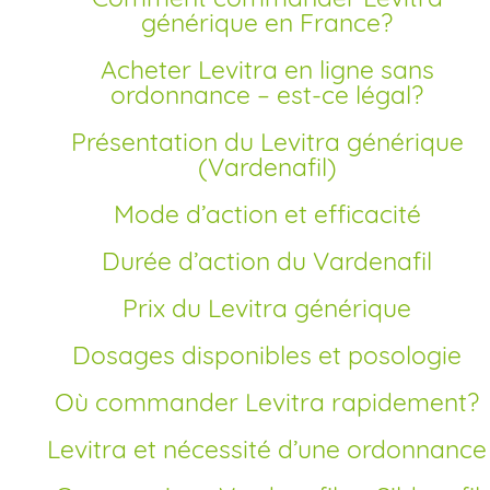
générique en France?
Acheter Levitra en ligne sans
ordonnance – est-ce légal?
Présentation du Levitra générique
(Vardenafil)
Mode d’action et efficacité
Durée d’action du Vardenafil
Prix du Levitra générique
Dosages disponibles et posologie
Où commander Levitra rapidement?
Levitra et nécessité d’une ordonnance