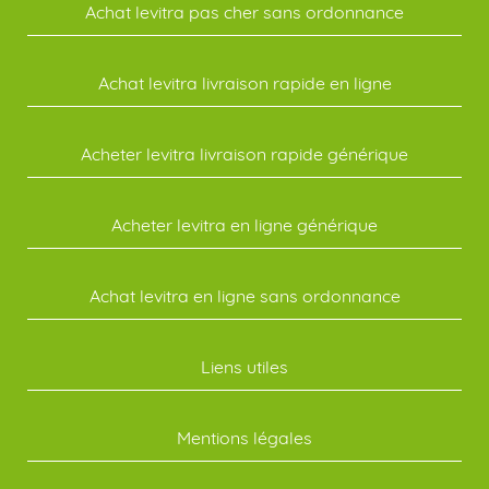
Achat levitra pas cher sans ordonnance
Achat levitra livraison rapide en ligne
Acheter levitra livraison rapide générique
Acheter levitra en ligne générique
Achat levitra en ligne sans ordonnance
Liens utiles
Mentions légales