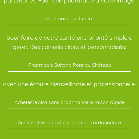
partenaires. Pour une pharmacie à votre image:
Pharmacie du Centre
pour faire de votre santé une priorité simple à
gérer. Des conseils clairs et personnalisés:
Pharmacie Sultana Pont du Château
avec une écoute bienveillante et professionnelle.
Acheter levitra sans ordonnance livraison rapide
Acheter levitra meilleur prix sans ordonnance