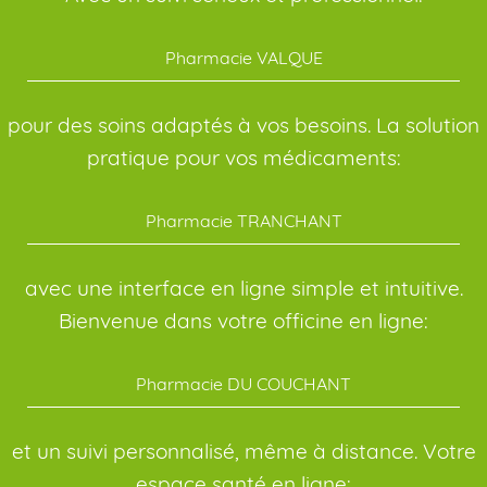
Pharmacie VALQUE
pour des soins adaptés à vos besoins. La solution
pratique pour vos médicaments:
Pharmacie TRANCHANT
avec une interface en ligne simple et intuitive.
Bienvenue dans votre officine en ligne:
Pharmacie DU COUCHANT
et un suivi personnalisé, même à distance. Votre
espace santé en ligne: