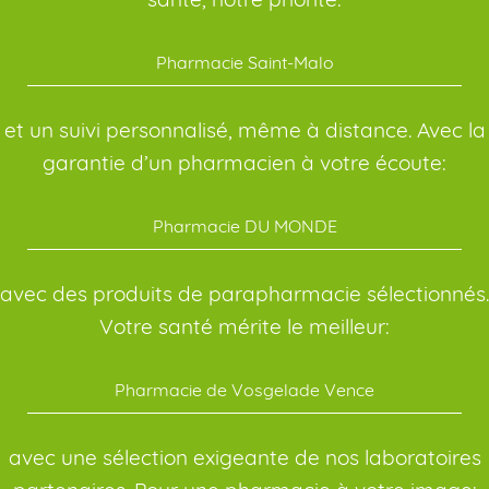
Pharmacie Saint-Malo
et un suivi personnalisé, même à distance. Avec la
garantie d’un pharmacien à votre écoute:
Pharmacie DU MONDE
avec des produits de parapharmacie sélectionnés.
Votre santé mérite le meilleur:
Pharmacie de Vosgelade Vence
avec une sélection exigeante de nos laboratoires