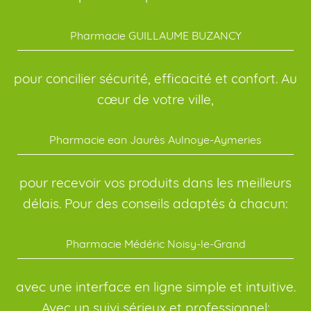
Pharmacie GUILLAUME BUZANCY
pour concilier sécurité, efficacité et confort. Au
cœur de votre ville,
Pharmacie ean Jaurès Aulnoye-Aymeries
pour recevoir vos produits dans les meilleurs
délais. Pour des conseils adaptés à chacun:
Pharmacie Médéric Noisy-le-Grand
avec une interface en ligne simple et intuitive.
Avec un suivi sérieux et professionnel: