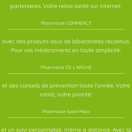
partenaires. Votre relais santé sur Internet:
Pharmacie COMMERCY
avec des produits issus de laboratoires reconnus.
Pour vos médicaments en toute simplicité:
Pharmacie DE L’ARCHE
et des conseils de prévention toute l’année. Votre
santé, notre priorité:
Pharmacie Saint-Malo
et un suivi personnalisé, même à distance. Avec la