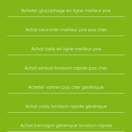
Acheter glucophage en ligne meilleur prix
Achat neurontin meilleur prix pas cher
Achat cialis en ligne meilleur prix
Achat xenical livraison rapide pas cher
Acheter valtrex pas cher générique
Achat cialis livraison rapide générique
Achat kamagra générique livraison rapide