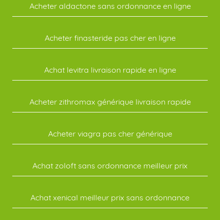
Acheter aldactone sans ordonnance en ligne
Acheter finasteride pas cher en ligne
Achat levitra livraison rapide en ligne
Acheter zithromax générique livraison rapide
Acheter viagra pas cher générique
Achat zoloft sans ordonnance meilleur prix
Achat xenical meilleur prix sans ordonnance