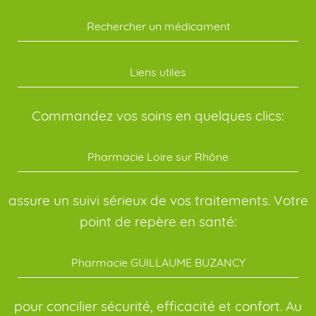
Rechercher un médicament
Liens utiles
Commandez vos soins en quelques clics:
Pharmacie Loire sur Rhône
assure un suivi sérieux de vos traitements. Votre
point de repère en santé:
Pharmacie GUILLAUME BUZANCY
pour concilier sécurité, efficacité et confort. Au