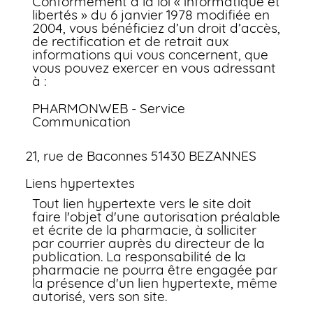
Conformément à la loi « informatique et
libertés » du 6 janvier 1978 modifiée en
2004, vous bénéficiez d’un droit d’accès,
de rectification et de retrait aux
informations qui vous concernent, que
vous pouvez exercer en vous adressant
à :
PHARMONWEB - Service
Communication
21, rue de Baconnes 51430 BEZANNES
Liens hypertextes
Tout lien hypertexte vers le site doit
faire l'objet d'une autorisation préalable
et écrite de la pharmacie, à solliciter
par courrier auprès du directeur de la
publication. La responsabilité de la
pharmacie ne pourra être engagée par
la présence d'un lien hypertexte, même
autorisé, vers son site.