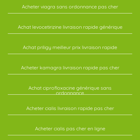
Acheter viagra sans ordonnance pas cher
Achat levocetirizine livraison rapide générique
Achat priligy meilleur prix livraison rapide
Acheter kamagra livraison rapide pas cher
Achat ciprofloxacine générique sans
ordonnance
Acheter cialis livraison rapide pas cher
Acheter cialis pas cher en ligne