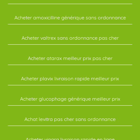
Acheter amoxicilline générique sans ordonnance
Acheter valtrex sans ordonnance pas cher
Acheter atarax meilleur prix pas cher
Acheter plavix livraison rapide meilleur prix
Acheter glucophage générique meilleur prix
Achat levitra pas cher sans ordonnance
Acheter viagra livraison rapide en ligne