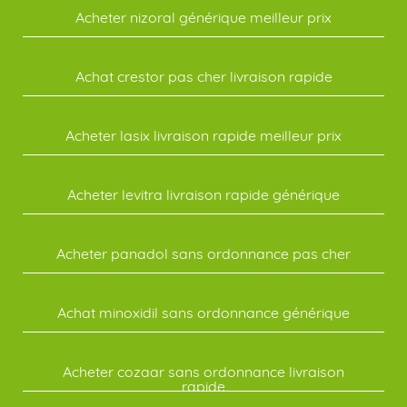
Acheter nizoral générique meilleur prix
Achat crestor pas cher livraison rapide
Acheter lasix livraison rapide meilleur prix
Acheter levitra livraison rapide générique
Acheter panadol sans ordonnance pas cher
Achat minoxidil sans ordonnance générique
Acheter cozaar sans ordonnance livraison
rapide