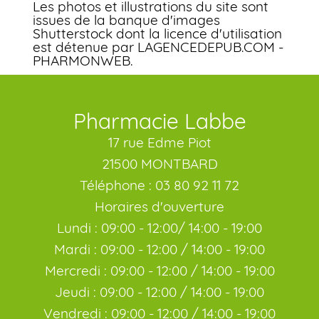
Les photos et illustrations du site sont
issues de la banque d'images
Shutterstock dont la licence d'utilisation
est détenue par LAGENCEDEPUB.COM -
PHARMONWEB.
Pharmacie Labbe
17 rue Edme Piot
21500 MONTBARD
Téléphone : 03 80 92 11 72
Horaires d'ouverture
Lundi : 09:00 - 12:00/ 14:00 - 19:00
Mardi : 09:00 - 12:00 / 14:00 - 19:00
Mercredi : 09:00 - 12:00 / 14:00 - 19:00
Jeudi : 09:00 - 12:00 / 14:00 - 19:00
Vendredi : 09:00 - 12:00 / 14:00 - 19:00