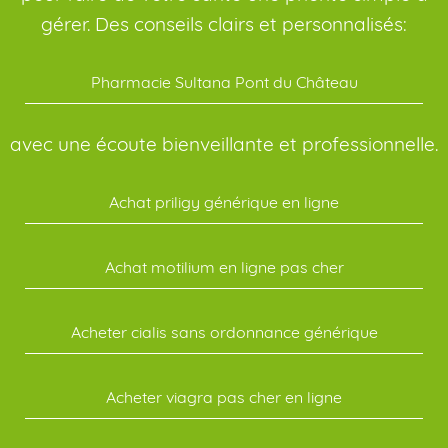
gérer. Des conseils clairs et personnalisés:
Pharmacie Sultana Pont du Château
avec une écoute bienveillante et professionnelle.
Achat priligy générique en ligne
Achat motilium en ligne pas cher
Acheter cialis sans ordonnance générique
Acheter viagra pas cher en ligne