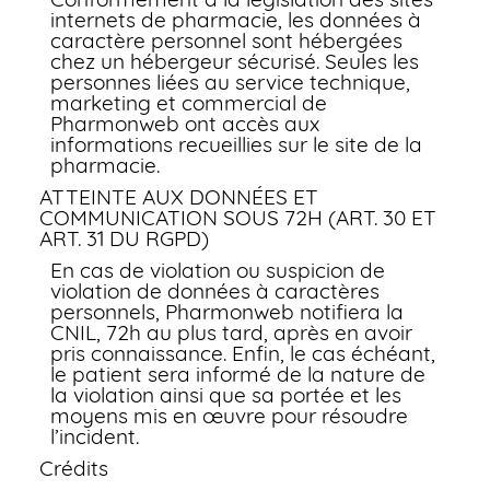
internets de pharmacie, les données à
caractère personnel sont hébergées
chez un hébergeur sécurisé. Seules les
personnes liées au service technique,
marketing et commercial de
Pharmonweb ont accès aux
informations recueillies sur le site de la
pharmacie.
ATTEINTE AUX DONNÉES ET
COMMUNICATION SOUS 72H (ART. 30 ET
ART. 31 DU RGPD)
En cas de violation ou suspicion de
violation de données à caractères
personnels, Pharmonweb notifiera la
CNIL, 72h au plus tard, après en avoir
pris connaissance. Enfin, le cas échéant,
le patient sera informé de la nature de
la violation ainsi que sa portée et les
moyens mis en œuvre pour résoudre
l’incident.
Crédits