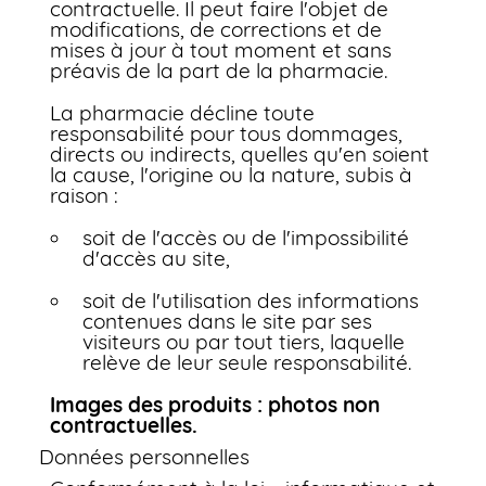
contractuelle. Il peut faire l'objet de
modifications, de corrections et de
mises à jour à tout moment et sans
préavis de la part de la pharmacie.
La pharmacie décline toute
responsabilité pour tous dommages,
directs ou indirects, quelles qu'en soient
la cause, l'origine ou la nature, subis à
raison :
soit de l'accès ou de l'impossibilité
d'accès au site,
soit de l'utilisation des informations
contenues dans le site par ses
visiteurs ou par tout tiers, laquelle
relève de leur seule responsabilité.
Images des produits : photos non
contractuelles.
Données personnelles