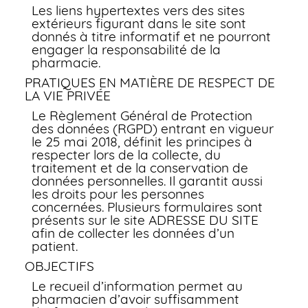
Les liens hypertextes vers des sites
extérieurs figurant dans le site sont
donnés à titre informatif et ne pourront
engager la responsabilité de la
pharmacie.
PRATIQUES EN MATIÈRE DE RESPECT DE
LA VIE PRIVÉE
Le Règlement Général de Protection
des données (RGPD) entrant en vigueur
le 25 mai 2018, définit les principes à
respecter lors de la collecte, du
traitement et de la conservation de
données personnelles. Il garantit aussi
les droits pour les personnes
concernées. Plusieurs formulaires sont
présents sur le site ADRESSE DU SITE
afin de collecter les données d’un
patient.
OBJECTIFS
Le recueil d’information permet au
pharmacien d’avoir suffisamment