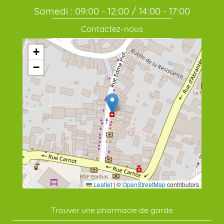
Samedi : 09:00 - 12:00 / 14:00 - 17:00
Contactez-nous
+
−
Leaflet
|
©
OpenStreetMap
contributors
Trouver une pharmacie de garde