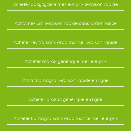
Acheter doxycycline meilleur prix livraison rapide
Achat nexium livraison rapide sans ordonnance
Acheter levitra sans ordonnance livraison rapide
Acheter atarax générique meilleur prix
Achat kamagra livraison rapide en ligne
Acheter prozac générique en ligne
Acheter kamagra sans ordonnance meilleur prix