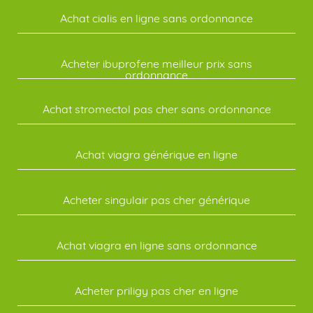
Achat cialis en ligne sans ordonnance
Acheter ibuprofene meilleur prix sans
ordonnance
Achat stromectol pas cher sans ordonnance
Achat viagra générique en ligne
Acheter singulair pas cher générique
Achat viagra en ligne sans ordonnance
Acheter priligy pas cher en ligne