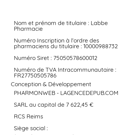
Nom et prénom de titulaire : Labbe
Pharmacie
Numéro Inscription à l’ordre des
pharmaciens du titulaire : 10000988732
Numéro Siret : 75050578600012
Numéro de TVA Intracommunautaire :
FR27750505786
Conception & Développement
PHARMONWEB - LAGENCEDEPUB.COM
SARL au capital de 7 622,45 €
RCS Reims
Siège social :