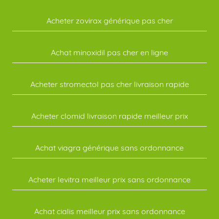
Acheter zovirax générique pas cher
Achat minoxidil pas cher en ligne
Acheter stromectol pas cher livraison rapide
Acheter clomid livraison rapide meilleur prix
Achat viagra générique sans ordonnance
Acheter levitra meilleur prix sans ordonnance
Achat cialis meilleur prix sans ordonnance