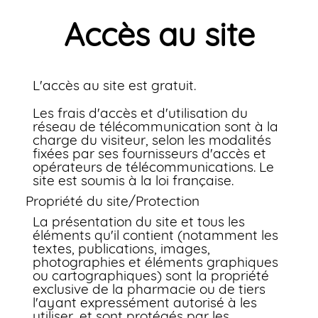
Accès au site
L'accès au site est gratuit.
Les frais d'accès et d'utilisation du
réseau de télécommunication sont à la
charge du visiteur, selon les modalités
fixées par ses fournisseurs d'accès et
opérateurs de télécommunications. Le
site est soumis à la loi française.
Propriété du site/Protection
La présentation du site et tous les
éléments qu'il contient (notamment les
textes, publications, images,
photographies et éléments graphiques
ou cartographiques) sont la propriété
exclusive de la pharmacie ou de tiers
l'ayant expressément autorisé à les
utiliser, et sont protégés par les