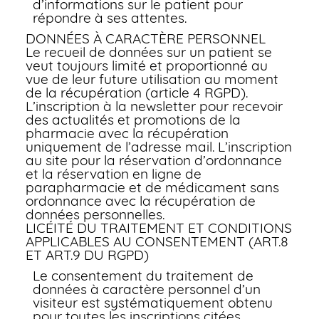
d’informations sur le patient pour
répondre à ses attentes.
DONNÉES À CARACTÈRE PERSONNEL
Le recueil de données sur un patient se
veut toujours limité et proportionné au
vue de leur future utilisation au moment
de la récupération (article 4 RGPD).
L’inscription à la newsletter pour recevoir
des actualités et promotions de la
pharmacie avec la récupération
uniquement de l’adresse mail. L’inscription
au site pour la réservation d’ordonnance
et la réservation en ligne de
parapharmacie et de médicament sans
ordonnance avec la récupération de
données personnelles.
LICÉITÉ DU TRAITEMENT ET CONDITIONS
APPLICABLES AU CONSENTEMENT (ART.8
ET ART.9 DU RGPD)
Le consentement du traitement de
données à caractère personnel d’un
visiteur est systématiquement obtenu
pour toutes les inscriptions citées