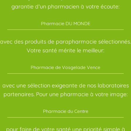
garantie d’un pharmacien à votre écoute:
Pharmacie DU MONDE
avec des produits de parapharmacie sélectionnés.
Votre santé mérite le meilleur:
Pharmacie de Vosgelade Vence
avec une sélection exigeante de nos laboratoires
partenaires. Pour une pharmacie à votre image:
Pharmacie du Centre
pour faire de votre santé une priorité simple à