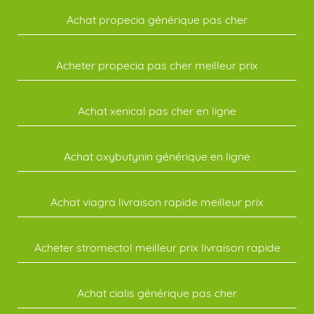
Achat propecia générique pas cher
Acheter propecia pas cher meilleur prix
Achat xenical pas cher en ligne
Achat oxybutynin générique en ligne
Achat viagra livraison rapide meilleur prix
Acheter stromectol meilleur prix livraison rapide
Achat cialis générique pas cher