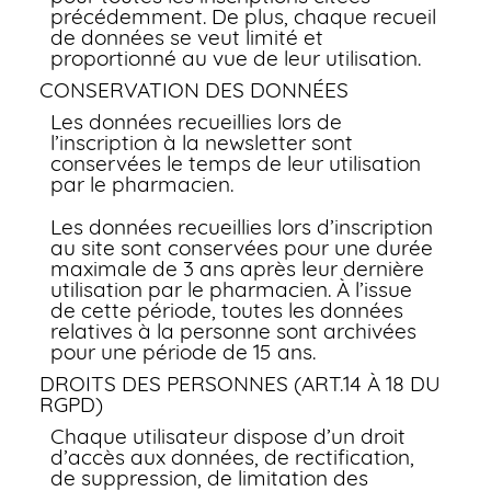
précédemment. De plus, chaque recueil
de données se veut limité et
proportionné au vue de leur utilisation.
CONSERVATION DES DONNÉES
Les données recueillies lors de
l’inscription à la newsletter sont
conservées le temps de leur utilisation
par le pharmacien.
Les données recueillies lors d’inscription
au site sont conservées pour une durée
maximale de 3 ans après leur dernière
utilisation par le pharmacien. À l’issue
de cette période, toutes les données
relatives à la personne sont archivées
pour une période de 15 ans.
DROITS DES PERSONNES (ART.14 À 18 DU
RGPD)
Chaque utilisateur dispose d’un droit
d’accès aux données, de rectification,
de suppression, de limitation des