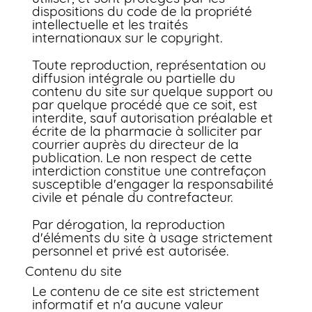
dispositions du code de la propriété
intellectuelle et les traités
internationaux sur le copyright.
Toute reproduction, représentation ou
diffusion intégrale ou partielle du
contenu du site sur quelque support ou
par quelque procédé que ce soit, est
interdite, sauf autorisation préalable et
écrite de la pharmacie à solliciter par
courrier auprès du directeur de la
publication. Le non respect de cette
interdiction constitue une contrefaçon
susceptible d'engager la responsabilité
civile et pénale du contrefacteur.
Par dérogation, la reproduction
d'éléments du site à usage strictement
personnel et privé est autorisée.
Contenu du site
Le contenu de ce site est strictement
informatif et n'a aucune valeur