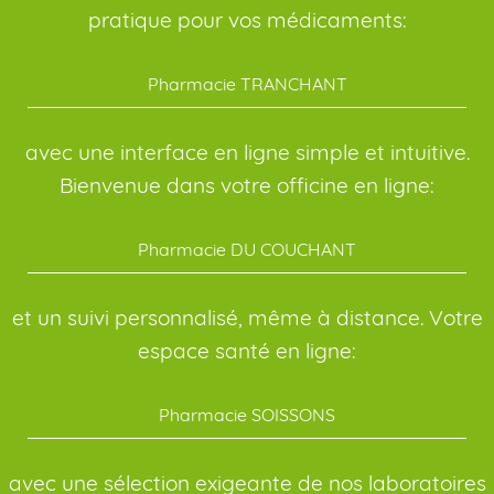
pratique pour vos médicaments:
Pharmacie TRANCHANT
avec une interface en ligne simple et intuitive.
Bienvenue dans votre officine en ligne:
Pharmacie DU COUCHANT
et un suivi personnalisé, même à distance. Votre
espace santé en ligne:
Pharmacie SOISSONS
avec une sélection exigeante de nos laboratoires