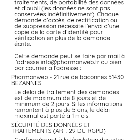
traitements, de portabilité des données
et d’oubli (les données ne sont pas
conservées indéfinitivement). Chaque
demande d’accès, de rectification ou
de suppression nécessite l’envoi d’une
copie de la carte d’identité pour
vérification en plus de la demande
écrite.
Cette demande peut se faire par mail à
l’adresse info@pharmonweb.fr ou bien
par courrier à l’adresse :
Pharmonweb - 21 rue de baconnes 51430
BEZANNES
Le délai de traitement des demandes
est de maximum de 8 jours et de
minimum de 2 jours. Si les informations
remontent à plus de 5 ans, le délai
maximal est porté à 1 mois.
SÉCURITÉ DES DONNÉES ET
TRAITEMENTS (ART. 29 DU RGPD)
Conformément à la législation des sites