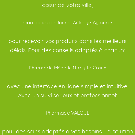
cœur de votre ville,
Pharmacie ean Jaurès Aulnoye-Aymeries
pour recevoir vos produits dans les meilleurs
délais. Pour des conseils adaptés à chacun:
Pharmacie Médéric Noisy-le-Grand
avec une interface en ligne simple et intuitive.
Avec un suivi sérieux et professionnel:
Pharmacie VALQUE
pour des soins adaptés à vos besoins. La solution