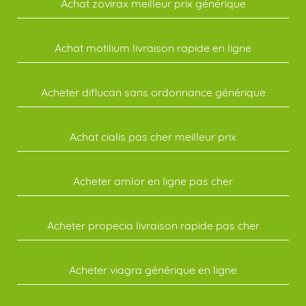
Achat zovirax meilleur prix générique
Achat motilium livraison rapide en ligne
Acheter diflucan sans ordonnance générique
Achat cialis pas cher meilleur prix
Acheter amlor en ligne pas cher
Acheter propecia livraison rapide pas cher
Acheter viagra générique en ligne