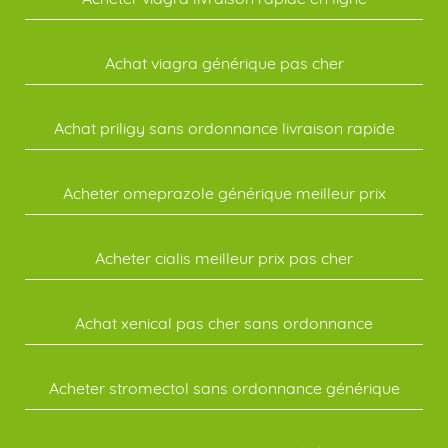
Achat viagra générique pas cher
Achat priligy sans ordonnance livraison rapide
Acheter omeprazole générique meilleur prix
Acheter cialis meilleur prix pas cher
Achat xenical pas cher sans ordonnance
Acheter stromectol sans ordonnance générique