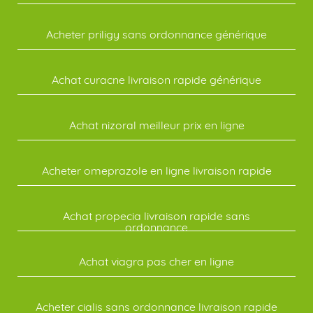
Acheter priligy sans ordonnance générique
Achat curacne livraison rapide générique
Achat nizoral meilleur prix en ligne
Acheter omeprazole en ligne livraison rapide
Achat propecia livraison rapide sans
ordonnance
Achat viagra pas cher en ligne
Acheter cialis sans ordonnance livraison rapide