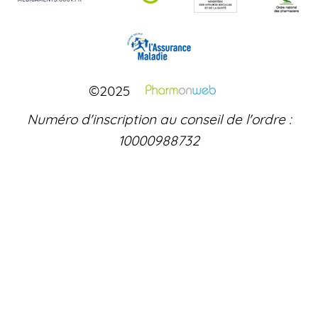
©2025
Numéro d'inscription au conseil de l'ordre :
10000988732