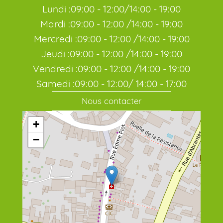
Lundi :09:00 - 12:00/14:00 - 19:00
Mardi :09:00 - 12:00 /14:00 - 19:00
Mercredi :09:00 - 12:00 /14:00 - 19:00
Jeudi :09:00 - 12:00 /14:00 - 19:00
Vendredi :09:00 - 12:00 /14:00 - 19:00
Samedi :09:00 - 12:00/ 14:00 - 17:00
Nous contacter
+
−