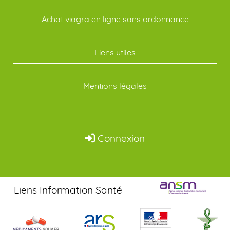
Achat viagra en ligne sans ordonnance
Liens utiles
Mentions légales
Connexion
Liens Information Santé