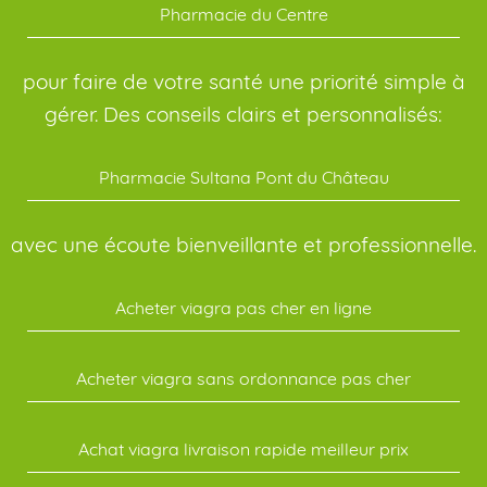
Pharmacie du Centre
pour faire de votre santé une priorité simple à
gérer. Des conseils clairs et personnalisés:
Pharmacie Sultana Pont du Château
avec une écoute bienveillante et professionnelle.
Acheter viagra pas cher en ligne
Acheter viagra sans ordonnance pas cher
Achat viagra livraison rapide meilleur prix