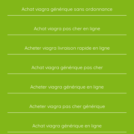
Achat viagra générique sans ordonnance
Achat viagra pas cher en ligne
Acheter viagra livraison rapide en ligne
Achat viagra générique pas cher
Acheter viagra générique en ligne
Acheter viagra pas cher générique
Achat viagra générique en ligne