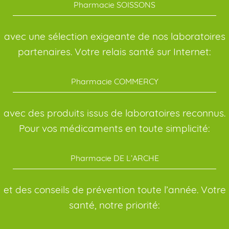
Pharmacie SOISSONS
avec une sélection exigeante de nos laboratoires
partenaires. Votre relais santé sur Internet:
Pharmacie COMMERCY
avec des produits issus de laboratoires reconnus.
Pour vos médicaments en toute simplicité:
Pharmacie DE L’ARCHE
et des conseils de prévention toute l’année. Votre
santé, notre priorité: