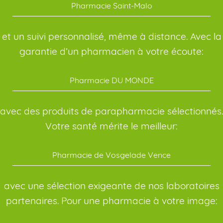
Pharmacie Saint-Malo
et un suivi personnalisé, même à distance. Avec la
garantie d’un pharmacien à votre écoute:
Pharmacie DU MONDE
avec des produits de parapharmacie sélectionnés.
Votre santé mérite le meilleur:
Pharmacie de Vosgelade Vence
avec une sélection exigeante de nos laboratoires
partenaires. Pour une pharmacie à votre image: