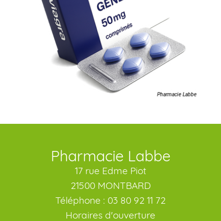
Pharmacie Labbe
17 rue Edme Piot
21500 MONTBARD
Téléphone : 03 80 92 11 72
Horaires d'ouverture