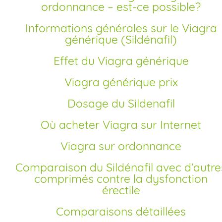
ordonnance – est-ce possible?
Informations générales sur le Viagra
générique (Sildénafil)
Effet du Viagra générique
Viagra générique prix
Dosage du Sildenafil
Où acheter Viagra sur Internet
Viagra sur ordonnance
Comparaison du Sildénafil avec d’autres
comprimés contre la dysfonction
érectile
Comparaisons détaillées