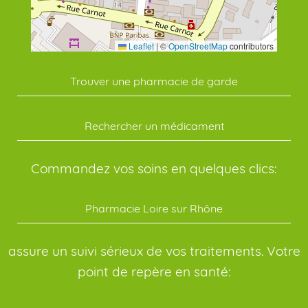
Leaflet
|
©
OpenStreetMap
contributors
Trouver une pharmacie de garde
Rechercher un médicament
Commandez vos soins en quelques clics:
Pharmacie Loire sur Rhône
assure un suivi sérieux de vos traitements. Votre
point de repère en santé: