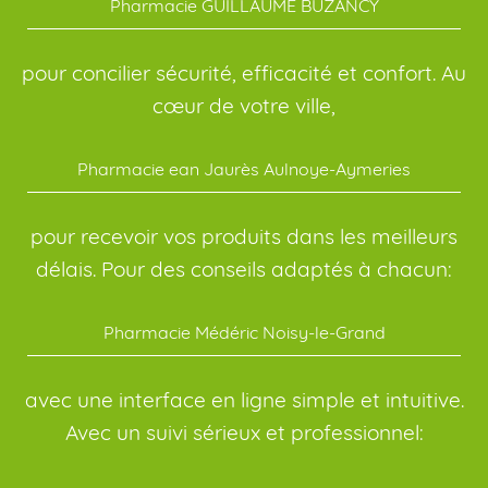
Pharmacie GUILLAUME BUZANCY
pour concilier sécurité, efficacité et confort. Au
cœur de votre ville,
Pharmacie ean Jaurès Aulnoye-Aymeries
pour recevoir vos produits dans les meilleurs
délais. Pour des conseils adaptés à chacun:
Pharmacie Médéric Noisy-le-Grand
avec une interface en ligne simple et intuitive.
Avec un suivi sérieux et professionnel: