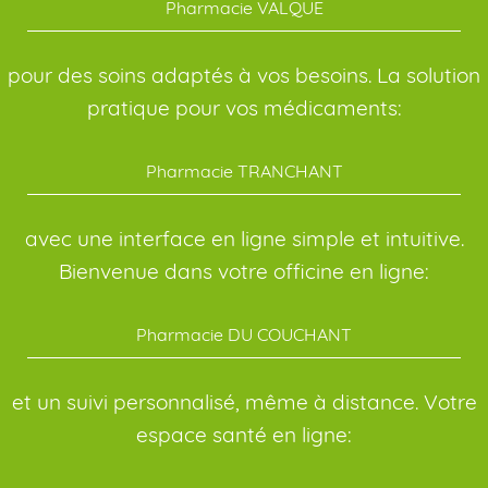
Pharmacie VALQUE
pour des soins adaptés à vos besoins. La solution
pratique pour vos médicaments:
Pharmacie TRANCHANT
avec une interface en ligne simple et intuitive.
Bienvenue dans votre officine en ligne:
Pharmacie DU COUCHANT
et un suivi personnalisé, même à distance. Votre
espace santé en ligne: