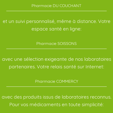
Pharmacie DU COUCHANT
et un suivi personnalisé, même à distance. Votre
espace santé en ligne:
Pharmacie SOISSONS
avec une sélection exigeante de nos laboratoires
partenaires. Votre relais santé sur Internet:
Pharmacie COMMERCY
avec des produits issus de laboratoires reconnus.
Pour vos médicaments en toute simplicité: