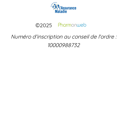
©2025
Numéro d'inscription au conseil de l'ordre :
10000988732