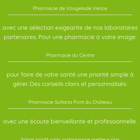
Pharmacie de Vosgelade Vence
avec une sélection exigeante de nos laboratoires
partenaires. Pour une pharmacie à votre image:
Pharmacie du Centre
pour faire de votre santé une priorité simple à
gérer. Des conseils clairs et personnalisés:
Pharmacie Sultana Pont du Château
avec une écoute bienveillante et professionnelle.
Achat zoloft sans ordonnance meilleur prix