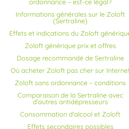
ordonnance – est-ce légal?
Informations générales sur le Zoloft
(Sertraline)
Effets et indications du Zoloft génériqu
Zoloft générique prix et offres
Dosage recommandé de Sertraline
Où acheter Zoloft pas cher sur Interne
Zoloft sans ordonnance – conditions
Comparaison de la Sertraline avec
d’autres antidépresseurs
Consommation d’alcool et Zoloft
Effets secondaires possibles