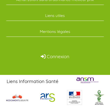
Liens utiles
Mentions légales
Connexion
Liens Information Santé