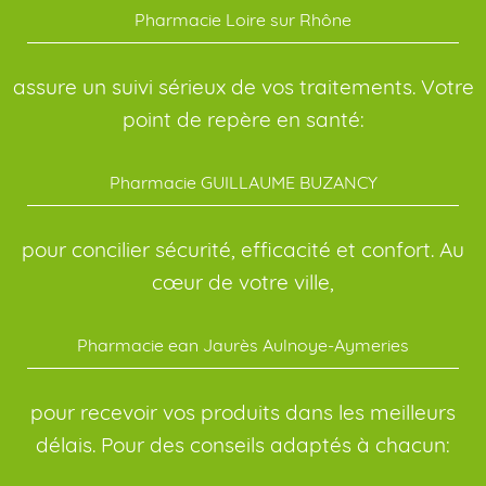
Pharmacie Loire sur Rhône
assure un suivi sérieux de vos traitements. Votre
point de repère en santé:
Pharmacie GUILLAUME BUZANCY
pour concilier sécurité, efficacité et confort. Au
cœur de votre ville,
Pharmacie ean Jaurès Aulnoye-Aymeries
pour recevoir vos produits dans les meilleurs
délais. Pour des conseils adaptés à chacun: