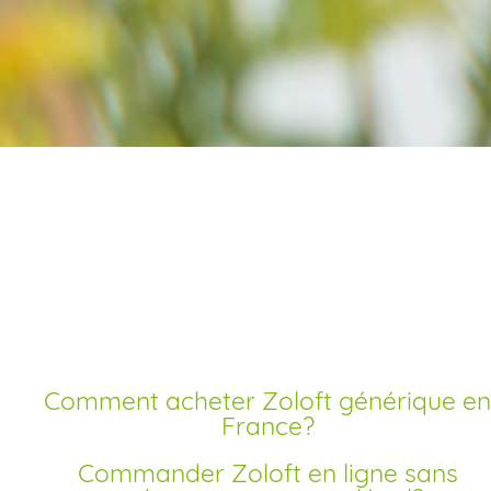
Acheter zoloft pas che
meilleur prix
Comment acheter Zoloft générique en
France?
Commander Zoloft en ligne sans