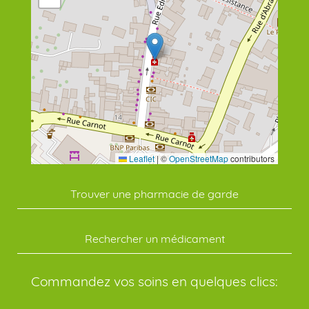
Leaflet
|
©
OpenStreetMap
contributors
Trouver une pharmacie de garde
Rechercher un médicament
Commandez vos soins en quelques clics: