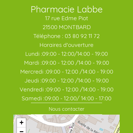
Pharmacie Labbe
17 rue Edme Piot
21500 MONTBARD
Téléphone : 03 80 92 11 72
Horaires d'ouverture
Lundi :09:00 - 12:00/14:00 - 19:00
Mardi :09:00 - 12:00 /14:00 - 19:00
Mercredi :09:00 - 12:00 /14:00 - 19:00
Jeudi :09:00 - 12:00 /14:00 - 19:00
Vendredi :09:00 - 12:00 /14:00 - 19:00
Samedi :09:00 - 12:00/ 14:00 - 17:00
Nous contacter
+
−