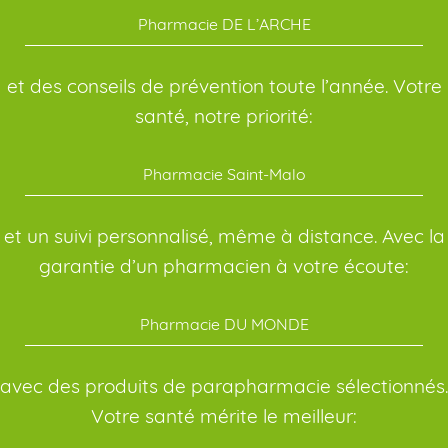
Pharmacie DE L’ARCHE
et des conseils de prévention toute l’année. Votre
santé, notre priorité:
Pharmacie Saint-Malo
et un suivi personnalisé, même à distance. Avec la
garantie d’un pharmacien à votre écoute:
Pharmacie DU MONDE
avec des produits de parapharmacie sélectionnés.
Votre santé mérite le meilleur: