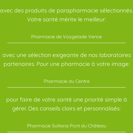
avec des produits de parapharmacie sélectionnés.
Votre santé mérite le meilleur:
Pharmacie de Vosgelade Vence
avec une sélection exigeante de nos laboratoires
partenaires. Pour une pharmacie à votre image:
Pharmacie du Centre
pour faire de votre santé une priorité simple à
gérer. Des conseils clairs et personnalisés:
Pharmacie Sultana Pont du Château