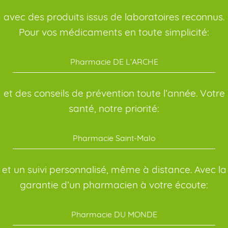
avec des produits issus de laboratoires reconnus.
Pour vos médicaments en toute simplicité:
Pharmacie DE L’ARCHE
et des conseils de prévention toute l’année. Votre
santé, notre priorité:
Pharmacie Saint-Malo
et un suivi personnalisé, même à distance. Avec la
garantie d’un pharmacien à votre écoute:
Pharmacie DU MONDE