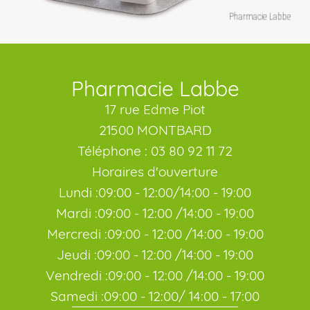
Pharmacie Labbe
17 rue Edme Piot
21500 MONTBARD
Téléphone : 03 80 92 11 72
Horaires d'ouverture
Lundi :09:00 - 12:00/14:00 - 19:00
Mardi :09:00 - 12:00 /14:00 - 19:00
Mercredi :09:00 - 12:00 /14:00 - 19:00
Jeudi :09:00 - 12:00 /14:00 - 19:00
Vendredi :09:00 - 12:00 /14:00 - 19:00
Samedi :09:00 - 12:00/ 14:00 - 17:00