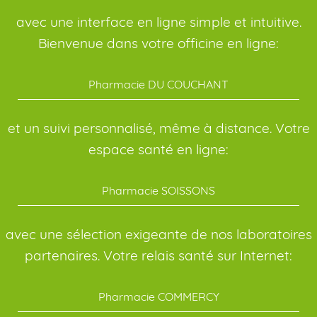
avec une interface en ligne simple et intuitive.
Bienvenue dans votre officine en ligne:
Pharmacie DU COUCHANT
et un suivi personnalisé, même à distance. Votre
espace santé en ligne:
Pharmacie SOISSONS
avec une sélection exigeante de nos laboratoires
partenaires. Votre relais santé sur Internet:
Pharmacie COMMERCY