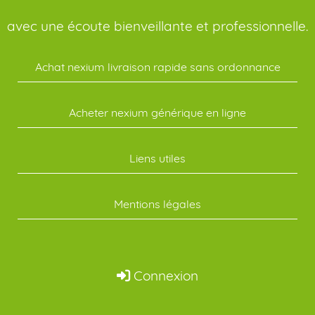
avec une écoute bienveillante et professionnelle.
Achat nexium livraison rapide sans ordonnance
Acheter nexium générique en ligne
Liens utiles
Mentions légales
Connexion