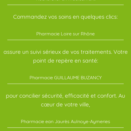
Commandez vos soins en quelques clics:
Pharmacie Loire sur Rhône
assure un suivi sérieux de vos traitements. Votre
point de repère en santé:
Pharmacie GUILLAUME BUZANCY
pour concilier sécurité, efficacité et confort. Au
cœur de votre ville,
Pharmacie ean Jaurès Aulnoye-Aymeries