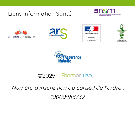
Liens Information Santé
©2025
Numéro d'inscription au conseil de l'ordre :
10000988732