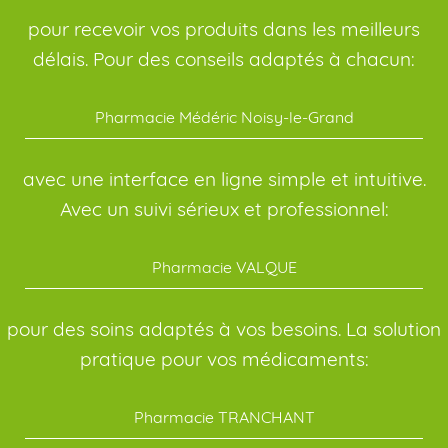
pour recevoir vos produits dans les meilleurs
délais. Pour des conseils adaptés à chacun:
Pharmacie Médéric Noisy-le-Grand
avec une interface en ligne simple et intuitive.
Avec un suivi sérieux et professionnel:
Pharmacie VALQUE
pour des soins adaptés à vos besoins. La solution
pratique pour vos médicaments:
Pharmacie TRANCHANT