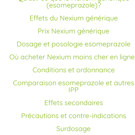
(esomeprazole)?
Effets du Nexium générique
Prix Nexium générique
Dosage et posologie esomeprazole
Où acheter Nexium moins cher en ligne
Conditions et ordonnance
Comparaison esomeprazole et autres
IPP
Effets secondaires
Précautions et contre-indications
Surdosage