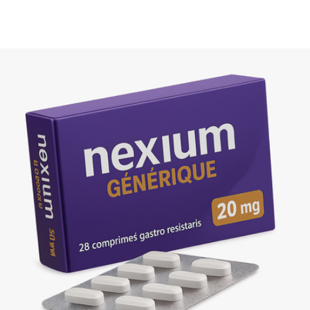
mêmes normes de qualité et biodisponibilité que le prince
Nexium.