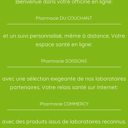
Bienvenue dans votre officine en ligne:
Pharmacie DU COUCHANT
et un suivi personnalisé, même à distance. Votre
espace santé en ligne:
Pharmacie SOISSONS
avec une sélection exigeante de nos laboratoires
partenaires. Votre relais santé sur Internet:
Pharmacie COMMERCY
avec des produits issus de laboratoires reconnus.