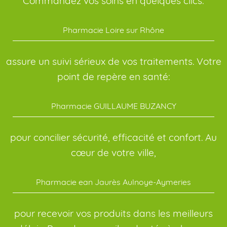
Commandez vos soins en quelques clics:
Pharmacie Loire sur Rhône
assure un suivi sérieux de vos traitements. Votre
point de repère en santé:
Pharmacie GUILLAUME BUZANCY
pour concilier sécurité, efficacité et confort. Au
cœur de votre ville,
Pharmacie ean Jaurès Aulnoye-Aymeries
pour recevoir vos produits dans les meilleurs