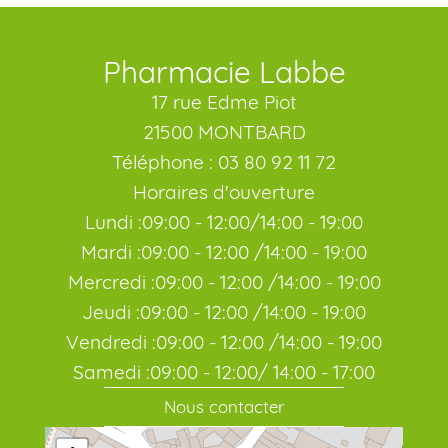
Pharmacie Labbe
17 rue Edme Piot
21500 MONTBARD
Téléphone : 03 80 92 11 72
Horaires d'ouverture
Lundi :09:00 - 12:00/14:00 - 19:00
Mardi :09:00 - 12:00 /14:00 - 19:00
Mercredi :09:00 - 12:00 /14:00 - 19:00
Jeudi :09:00 - 12:00 /14:00 - 19:00
Vendredi :09:00 - 12:00 /14:00 - 19:00
Samedi :09:00 - 12:00/ 14:00 - 17:00
Nous contacter