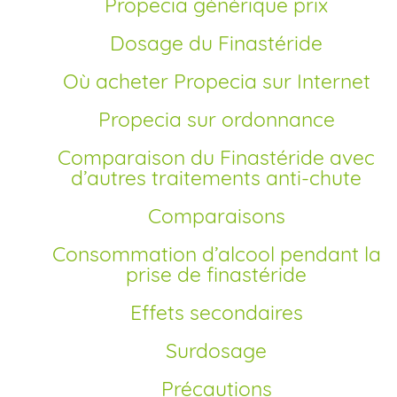
Propecia générique prix
Dosage du Finastéride
Où acheter Propecia sur Internet
Propecia sur ordonnance
Comparaison du Finastéride avec
d’autres traitements anti-chute
Comparaisons
Consommation d’alcool pendant la
prise de finastéride
Effets secondaires
Surdosage
Précautions