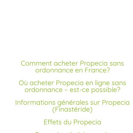
Acheter propecia san
ordonnance en ligne
Comment acheter Propecia sans
ordonnance en France?
Où acheter Propecia en ligne sans
ordonnance – est-ce possible?
Informations générales sur Propecia
(Finastéride)
Effets du Propecia