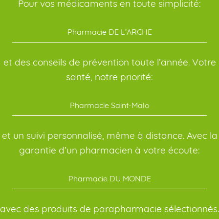
Pour vos médicaments en toute simplicité:
Pharmacie DE L’ARCHE
et des conseils de prévention toute l’année. Votre
santé, notre priorité:
Pharmacie Saint-Malo
et un suivi personnalisé, même à distance. Avec la
garantie d’un pharmacien à votre écoute:
Pharmacie DU MONDE
avec des produits de parapharmacie sélectionnés.