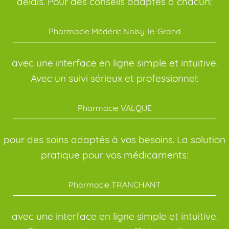
délais. Pour des conseils adaptés à chacun:
Pharmacie Médéric Noisy-le-Grand
avec une interface en ligne simple et intuitive.
Avec un suivi sérieux et professionnel:
Pharmacie VALQUE
pour des soins adaptés à vos besoins. La solution
pratique pour vos médicaments:
Pharmacie TRANCHANT
avec une interface en ligne simple et intuitive.