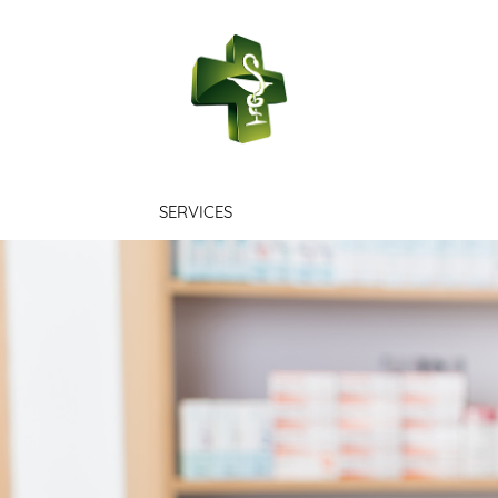
PHARMACIE 
SERVICES