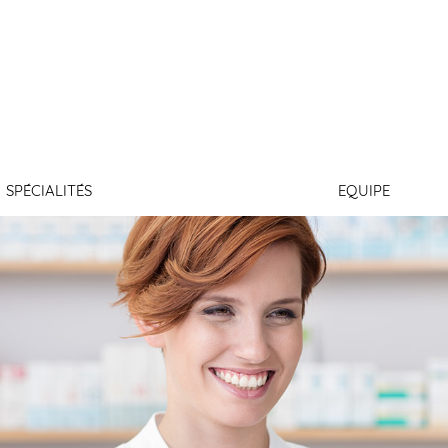
LABBE
SPÉCIALITÉS
EQUIPE