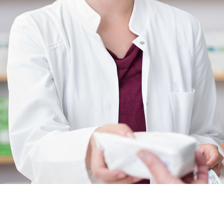
Acheter p