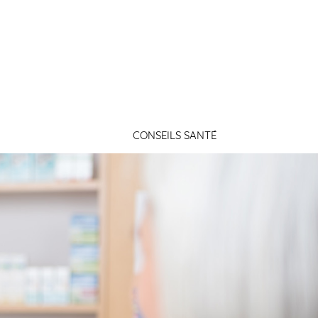
Connexion
CONSEILS SANTÉ