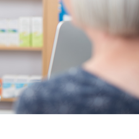
ropecia livraison