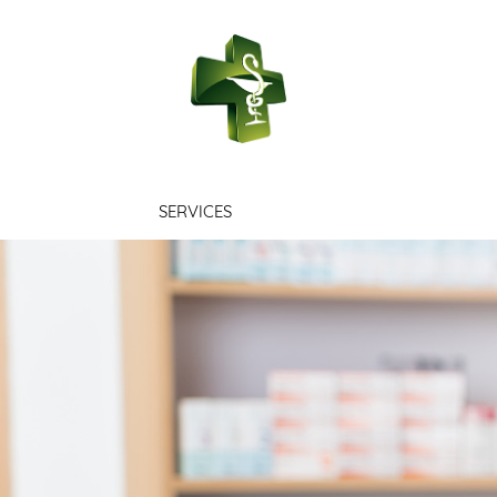
PHARMACIE 
SERVICES