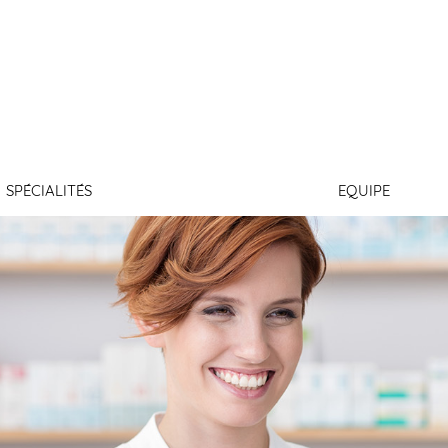
LABBE
SPÉCIALITÉS
EQUIPE