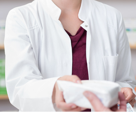
Acheter l