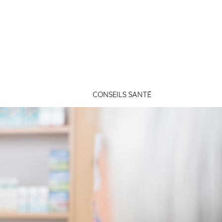
Connexion
CONSEILS SANTÉ