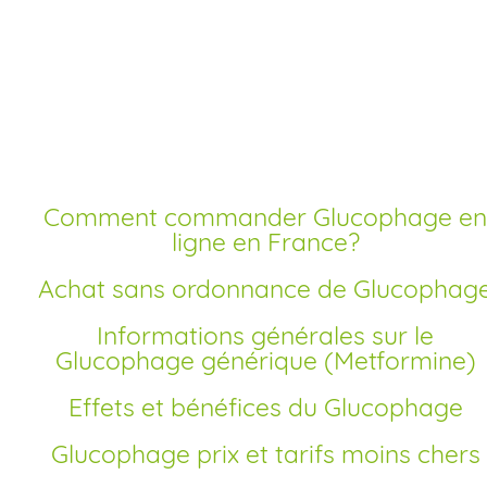
Acheter glucophage
pas cher en ligne
Comment commander Glucophage en
ligne en France?
Achat sans ordonnance de Glucophag
Informations générales sur le
Glucophage générique (Metformine)
Effets et bénéfices du Glucophage
Glucophage prix et tarifs moins chers