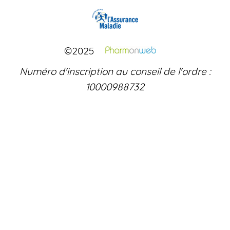
©2025
Numéro d'inscription au conseil de l'ordre :
10000988732