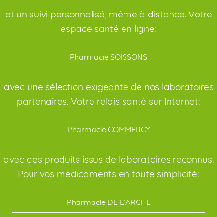
et un suivi personnalisé, même à distance. Votre
espace santé en ligne:
Pharmacie SOISSONS
avec une sélection exigeante de nos laboratoires
partenaires. Votre relais santé sur Internet:
Pharmacie COMMERCY
avec des produits issus de laboratoires reconnus.
Pour vos médicaments en toute simplicité:
Pharmacie DE L’ARCHE