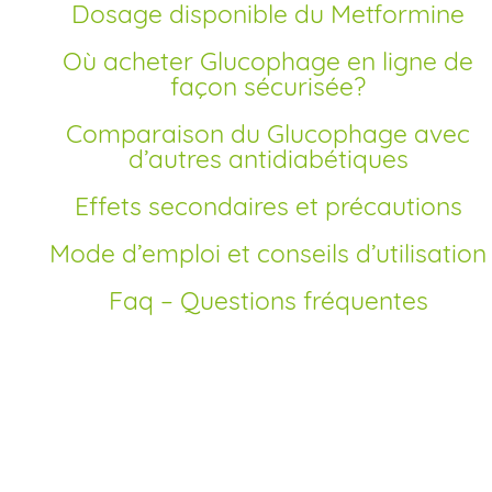
Dosage disponible du Metformine
Où acheter Glucophage en ligne de
façon sécurisée?
Comparaison du Glucophage avec
d’autres antidiabétiques
Effets secondaires et précautions
Mode d’emploi et conseils d’utilisation
Faq – Questions fréquentes
Comment commande
Glucophage en ligne e