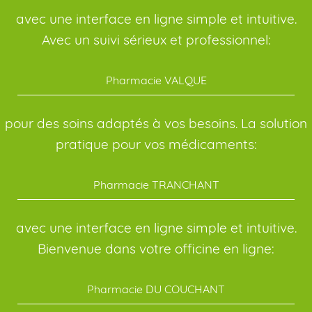
avec une interface en ligne simple et intuitive.
Avec un suivi sérieux et professionnel:
Pharmacie VALQUE
pour des soins adaptés à vos besoins. La solution
pratique pour vos médicaments:
Pharmacie TRANCHANT
avec une interface en ligne simple et intuitive.
Bienvenue dans votre officine en ligne:
Pharmacie DU COUCHANT