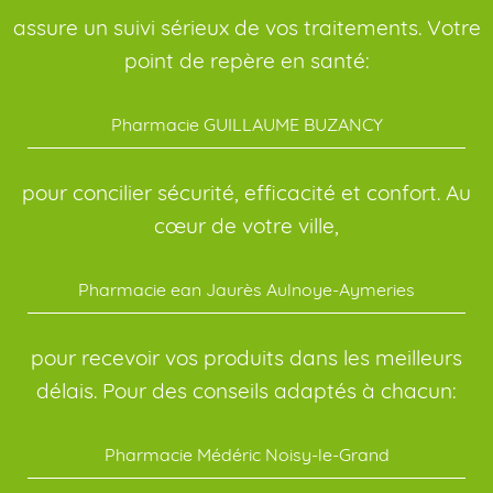
assure un suivi sérieux de vos traitements. Votre
point de repère en santé:
Pharmacie GUILLAUME BUZANCY
pour concilier sécurité, efficacité et confort. Au
cœur de votre ville,
Pharmacie ean Jaurès Aulnoye-Aymeries
pour recevoir vos produits dans les meilleurs
délais. Pour des conseils adaptés à chacun:
Pharmacie Médéric Noisy-le-Grand