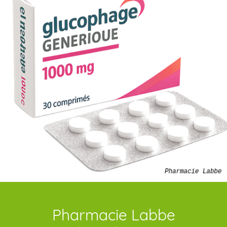
Pharmacie Labbe