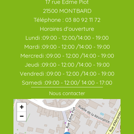
17 rue Edme Piot
21500 MONTBARD
Téléphone : 03 80 92 11 72
Horaires d'ouverture
Lundi :09:00 - 12:00/14:00 - 19:00
Mardi :09:00 - 12:00 /14:00 - 19:00
Mercredi :09:00 - 12:00 /14:00 - 19:00
Jeudi :09:00 - 12:00 /14:00 - 19:00
Vendredi :09:00 - 12:00 /14:00 - 19:00
Samedi :09:00 - 12:00/ 14:00 - 17:00
Nous contacter
+
−