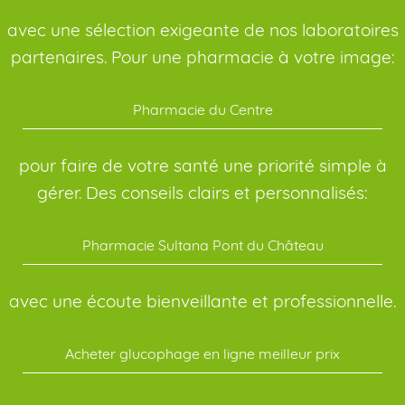
avec une sélection exigeante de nos laboratoires
partenaires. Pour une pharmacie à votre image:
Pharmacie du Centre
pour faire de votre santé une priorité simple à
gérer. Des conseils clairs et personnalisés:
Pharmacie Sultana Pont du Château
avec une écoute bienveillante et professionnelle.
Acheter glucophage en ligne meilleur prix