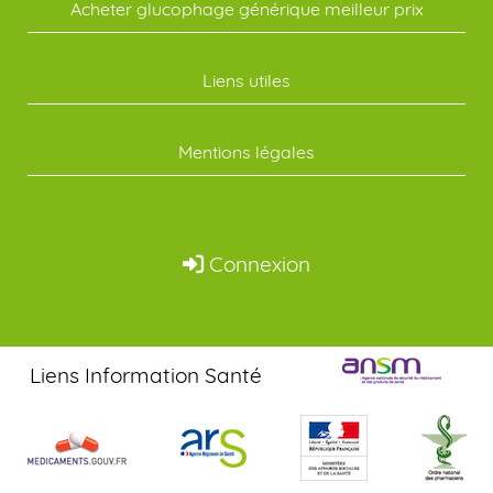
Acheter glucophage générique meilleur prix
Liens utiles
Mentions légales
Connexion
Liens Information Santé