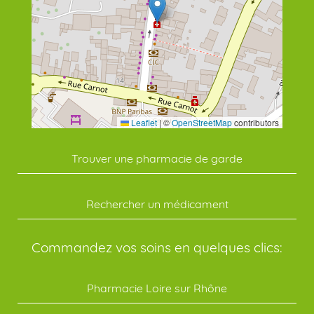
Leaflet
|
©
OpenStreetMap
contributors
Trouver une pharmacie de garde
Rechercher un médicament
Commandez vos soins en quelques clics:
Pharmacie Loire sur Rhône