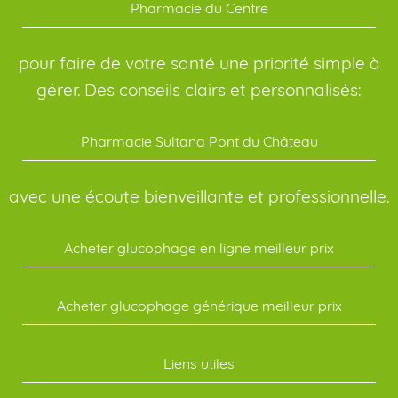
Pharmacie du Centre
pour faire de votre santé une priorité simple à
gérer. Des conseils clairs et personnalisés:
Pharmacie Sultana Pont du Château
avec une écoute bienveillante et professionnelle.
Acheter glucophage en ligne meilleur prix
Acheter glucophage générique meilleur prix
Liens utiles