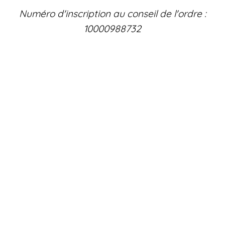
Numéro d'inscription au conseil de l'ordre :
10000988732