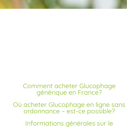
Acheter glucophage
sans ordonnance
livraison rapide
Comment acheter Glucophage
générique en France?
Où acheter Glucophage en ligne sans
ordonnance – est-ce possible?
Informations générales sur le