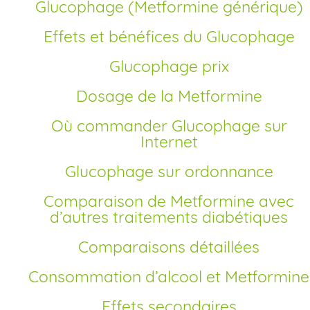
Glucophage (Metformine générique)
Effets et bénéfices du Glucophage
Glucophage prix
Dosage de la Metformine
Où commander Glucophage sur
Internet
Glucophage sur ordonnance
Comparaison de Metformine avec
d’autres traitements diabétiques
Comparaisons détaillées
Consommation d’alcool et Metformine
Effets secondaires