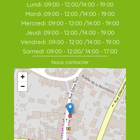
Lundi :09:00 - 12:00/14:00 - 19:00
Mardi :09:00 - 12:00 /14:00 - 19:00
Mercredi :09:00 - 12:00 /14:00 - 19:00
Jeudi :09:00 - 12:00 /14:00 - 19:00
Vendredi :09:00 - 12:00 /14:00 - 19:00
Samedi :09:00 - 12:00/ 14:00 - 17:00
Nous contacter
+
−