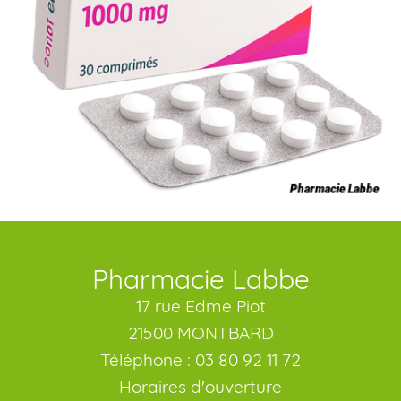
Pharmacie Labbe
17 rue Edme Piot
21500 MONTBARD
Téléphone : 03 80 92 11 72
Horaires d'ouverture