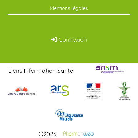
Mentions légales
Connexion
Liens Information Santé
©2025