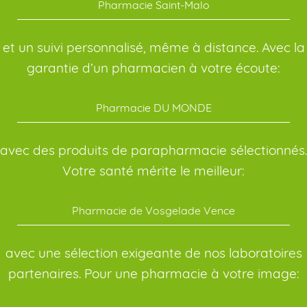
Pharmacie Saint-Malo
et un suivi personnalisé, même à distance. Avec la
garantie d’un pharmacien à votre écoute:
Pharmacie DU MONDE
avec des produits de parapharmacie sélectionnés.
Votre santé mérite le meilleur:
Pharmacie de Vosgelade Vence
avec une sélection exigeante de nos laboratoires
partenaires. Pour une pharmacie à votre image: