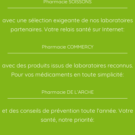
Pharmacie SOISSONS
avec une sélection exigeante de nos laboratoires
partenaires. Votre relais santé sur Internet:
Pharmacie COMMERCY
avec des produits issus de laboratoires reconnus.
Pour vos médicaments en toute simplicité:
Pharmacie DE L’ARCHE
et des conseils de prévention toute l’année. Votre
santé, notre priorité: