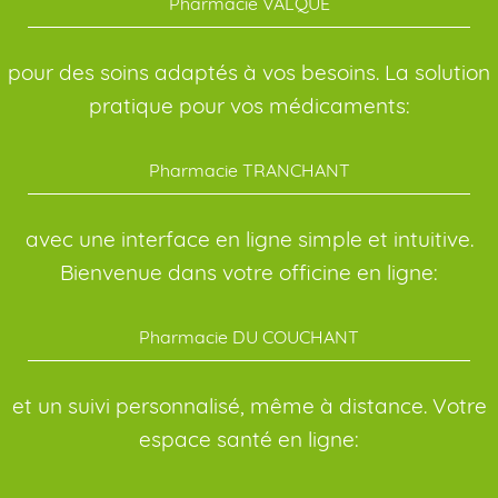
Pharmacie VALQUE
pour des soins adaptés à vos besoins. La solution
pratique pour vos médicaments:
Pharmacie TRANCHANT
avec une interface en ligne simple et intuitive.
Bienvenue dans votre officine en ligne:
Pharmacie DU COUCHANT
et un suivi personnalisé, même à distance. Votre
espace santé en ligne: