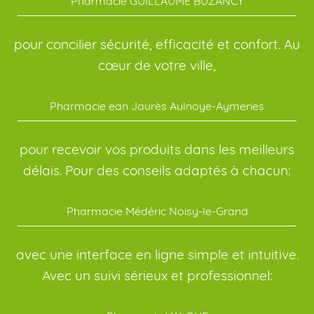
Pharmacie GUILLAUME BUZANCY
pour concilier sécurité, efficacité et confort. Au
cœur de votre ville,
Pharmacie ean Jaurès Aulnoye-Aymeries
pour recevoir vos produits dans les meilleurs
délais. Pour des conseils adaptés à chacun:
Pharmacie Médéric Noisy-le-Grand
avec une interface en ligne simple et intuitive.
Avec un suivi sérieux et professionnel: