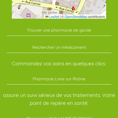
Leaflet
|
©
OpenStreetMap
contributors
Trouver une pharmacie de garde
Rechercher un médicament
Commandez vos soins en quelques clics:
Pharmacie Loire sur Rhône
assure un suivi sérieux de vos traitements. Votre
point de repère en santé: