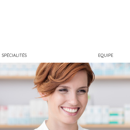
LABBE
SPÉCIALITÉS
EQUIPE