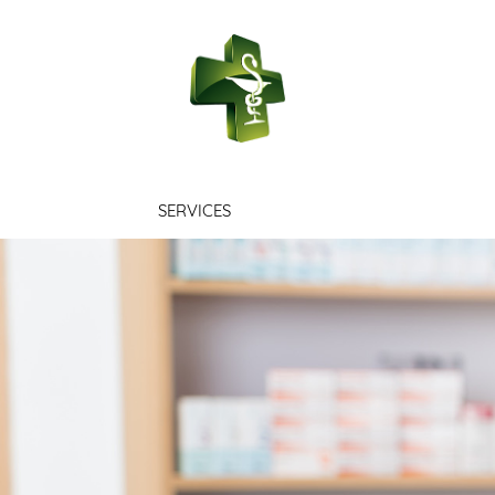
PHARMACIE 
SERVICES