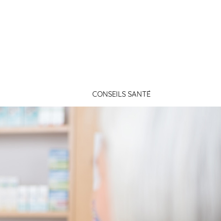
Connexion
CONSEILS SANTÉ