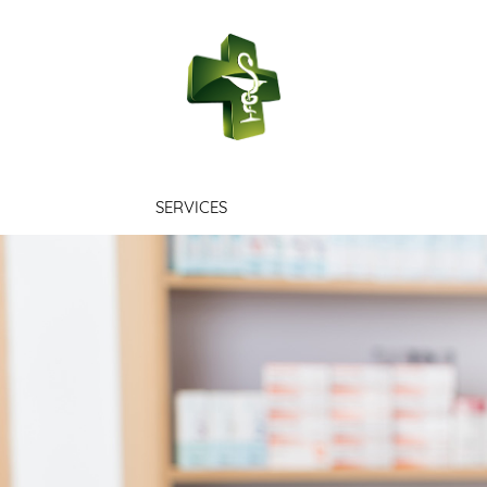
PHARMACIE 
SERVICES