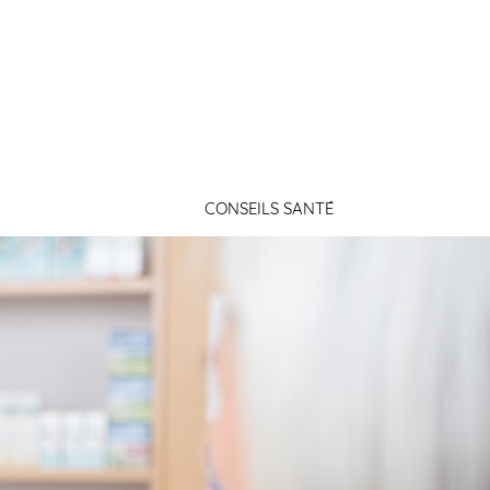
Connexion
CONSEILS SANTÉ