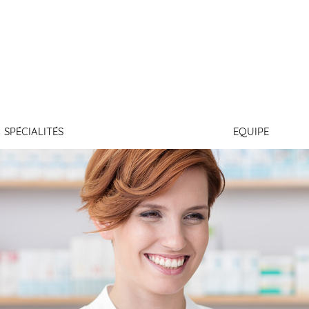
LABBE
SPÉCIALITÉS
EQUIPE